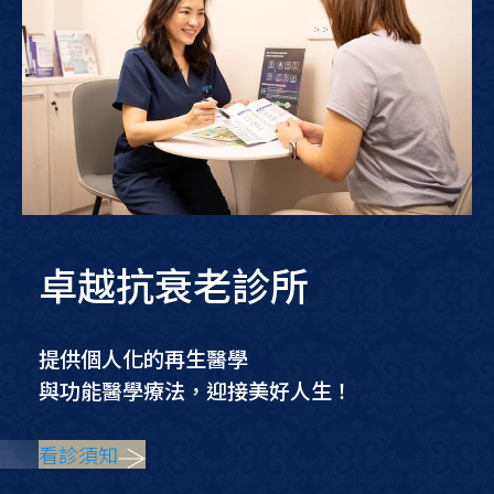
卓越抗衰老診所
提供個人化的再生醫學
與功能醫學療法，迎接美好人生！
看診須知