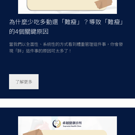
為什麼少吃多動還「難瘦」？導致「難瘦」
的4個關鍵原因
當我們以全面性、系統性的方式看到體重管理這件事，你會發
現「胖」這件事的原因可太多了！
了解更多