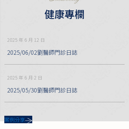
健康專欄
2025 年 6 月 12 日
2025 年 6 月 12 日
2025/06/02劉醫師門診日誌
2025/06/02劉醫師門診日誌
2025 年 6 月 2 日
2025 年 6 月 2 日
2025/05/30劉醫師門診日誌
2025/05/30劉醫師門診日誌
案例分享