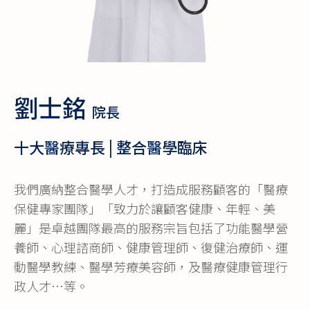
劉士銘
院長
十大醫療專長 | 整合醫學臨床
我們廣納整合醫學人才，打造成服務顧客的「醫療
保健專家團隊」「致力於讓顧客健康、年輕、美
麗」是卓越團隊最高的服務宗旨包括了功能醫學營
養師、心理諮商師、健康管理師、復健治療師、運
動醫學教練、醫學芳療美容師，及醫療健康管理行
政人才…等。