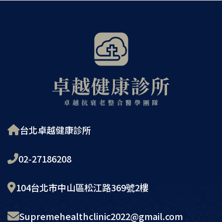
台北卓越健康診所
02-27186208
104台北市中山區松江路369號2樓
Supremehealthclinic2022@gmail.com