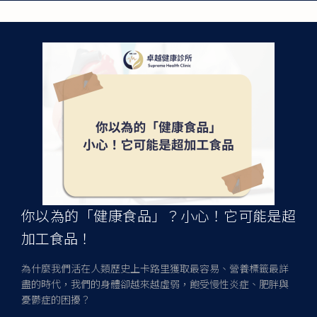
你以為的「健康食品」？小心！它可能是超
加工食品！
為什麼我們活在人類歷史上卡路里獲取最容易、營養標籤最詳
盡的時代，我們的身體卻越來越虛弱，飽受慢性炎症、肥胖與
憂鬱症的困擾？