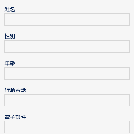
姓名
性別
年齡
行動電話
電子郵件