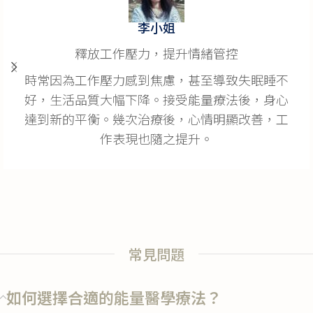
張先生
有效緩解慢性疼痛
因為多年前的工作傷害，長期受到腰背疼痛的困
擾，無法正常工作。經過能量療法的治療，大約
3周後疼痛感就開始明顯減輕，療程結束後，張
先生不僅能輕鬆完成日常工作，甚至重新開始健
身，重拾健康生活的信心。
常見問題
如何選擇合適的能量醫學療法？