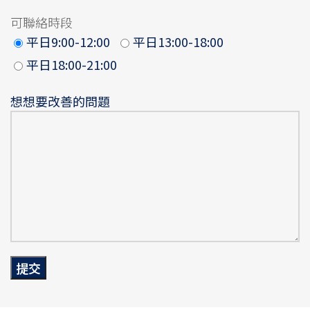
可聯絡時段
平日9:00-12:00
平日13:00-18:00
平日18:00-21:00
想想要改善的問題