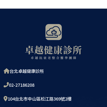
台北卓越健康診所
02-27186208
104台北市中山區松江路369號2樓