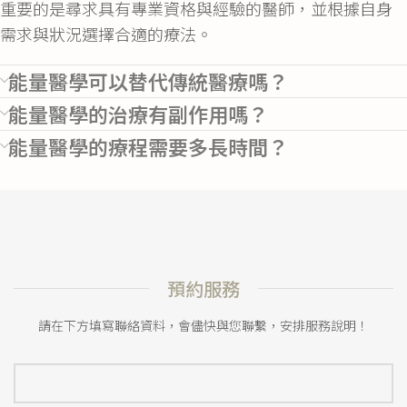
重要的是尋求具有專業資格與經驗的醫師，並根據自身
需求與狀況選擇合適的療法。
能量醫學可以替代傳統醫療嗎？
能量醫學的治療有副作用嗎？
能量醫學的療程需要多長時間？
預約服務
請在下方填寫聯絡資料，會儘快與您聯繫，安排服務說明！