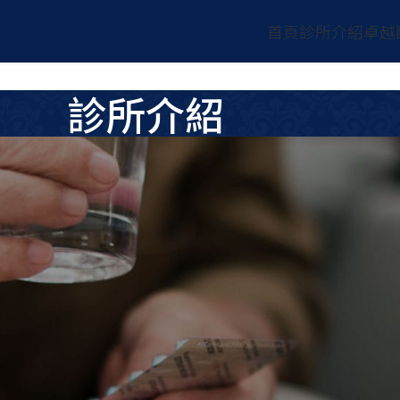
首頁
診所介紹
卓越
診所介紹