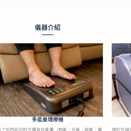
儀器介紹
多能量理療機