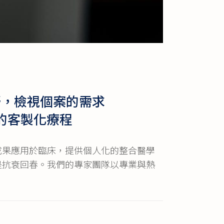
野，檢視個案的需求
的客製化療程
成果應用於臨床，提供個人化的整合醫學
是抗衰回春。我們的專家團隊以專業與熱